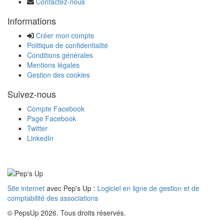
Contactez-nous
Informations
Créer mon compte
Politique de confidentialité
Conditions générales
Mentions légales
Gestion des cookies
Suivez-nous
Compte Facebook
Page Facebook
Twitter
LinkedIn
Site internet
avec Pep's Up :
Logiciel en ligne de gestion et de
comptabilité des associations
© PepsUp 2026. Tous droits réservés.