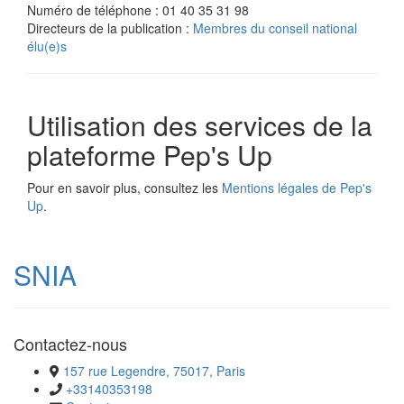
Numéro de téléphone : 01 40 35 31 98
Directeurs de la publication :
Membres du conseil national
élu(e)s
Utilisation des services de la
plateforme Pep's Up
Pour en savoir plus, consultez les
Mentions légales de Pep's
Up
.
SNIA
Contactez-nous
157 rue Legendre, 75017, Paris
+33140353198